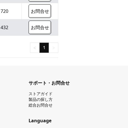
¥
720
お問合せ
¥
432
お問合せ
<
1
>
サポート・お問合せ
ストアガイド
製品の探し⽅
総合お問合せ
Language