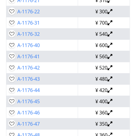
A-1176-21
¥
310
A-1176-22
¥
300
A-1176-31
¥
700
A-1176-32
¥
540
A-1176-40
¥
600
A-1176-41
¥
560
A-1176-42
¥
520
A-1176-43
¥
480
A-1176-44
¥
420
A-1176-45
¥
400
A-1176-46
¥
360
A-1176-47
¥
350
A-1176-48
¥
360