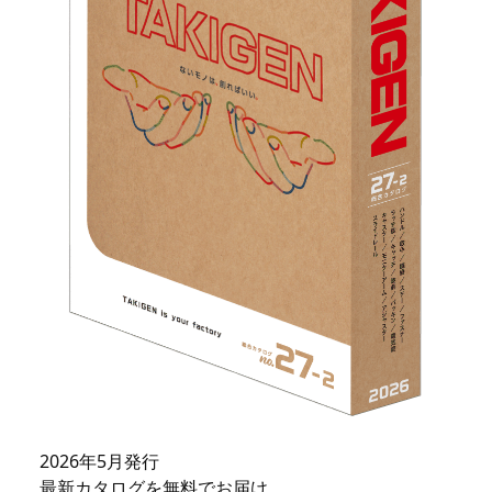
2026年5月発行
最新カタログを無料でお届け