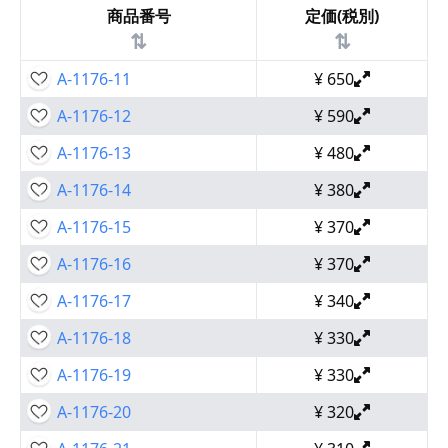
商品番号
定価(税別)
⇅
⇅
A-1176-11
¥
650
A-1176-12
¥
590
A-1176-13
¥
480
A-1176-14
¥
380
A-1176-15
¥
370
A-1176-16
¥
370
A-1176-17
¥
340
A-1176-18
¥
330
A-1176-19
¥
330
A-1176-20
¥
320