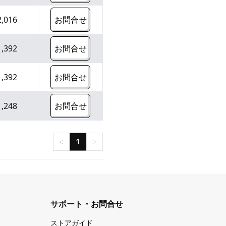
2,016
お問合せ
1,392
お問合せ
1,392
お問合せ
1,248
お問合せ
<
1
>
サポート・お問合せ
ストアガイド