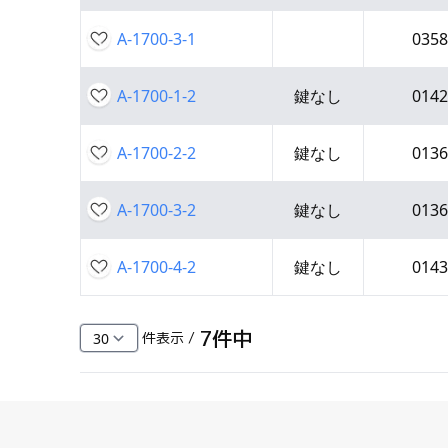
A-1700-3-1
0358
A-1700-1-2
鍵なし
0142
A-1700-2-2
鍵なし
0136
A-1700-3-2
鍵なし
0136
A-1700-4-2
鍵なし
0143
7
件中
件表示 /