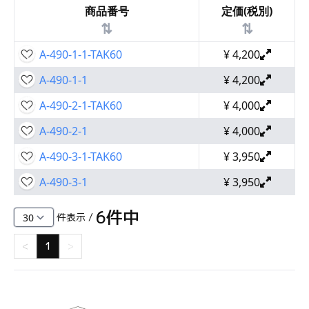
商品番号
定価(税別)
⇅
⇅
A-490-1-1-TAK60
¥
4,200
A-490-1-1
¥
4,200
A-490-2-1-TAK60
¥
4,000
A-490-2-1
¥
4,000
A-490-3-1-TAK60
¥
3,950
A-490-3-1
¥
3,950
6
件中
件表示 /
<
1
>