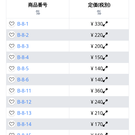
商品番号
定価(税別)
⇅
⇅
B-8-1
¥
330
B-8-2
¥
220
B-8-3
¥
200
B-8-4
¥
150
B-8-5
¥
140
B-8-6
¥
140
B-8-11
¥
360
B-8-12
¥
240
B-8-13
¥
210
B-8-14
¥
170