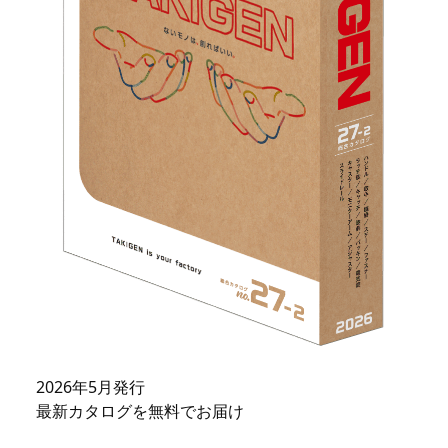
2026年5月発行
最新カタログを無料でお届け