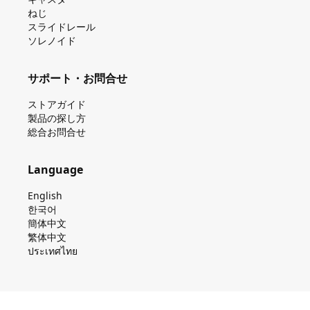
ねじ
スライドレール
ソレノイド
サポート・お問合せ
ストアガイド
製品の探し⽅
総合お問合せ
Language
English
한국어
簡体中文
繁体中文
ประเทศไทย