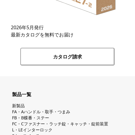
2026年5月発行
最新カタログを無料でお届け
カタログ請求
製品一覧
新製品
FA・Aハンドル・取手・つまみ
FB・B蝶番・ステー
FC・Cファスナー・ラッチ錠・キャッチ・錠前装置
L・LEインターロック