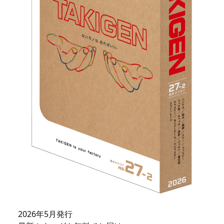
2026年5月発行