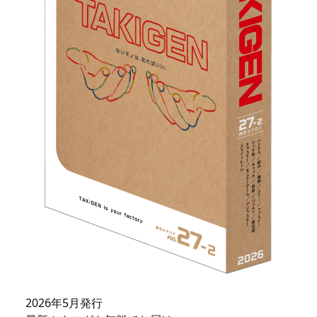
2026年5月発行