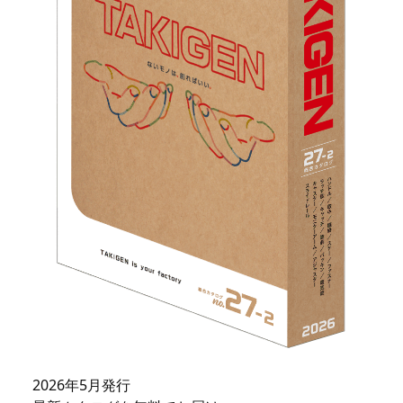
2026年5月発行