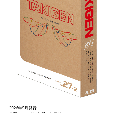
2026年5月発行