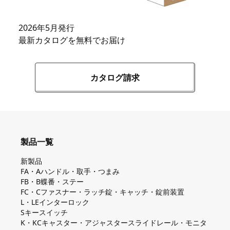
2026年5月発行
最新カタログを無料でお届け
カタログ請求
製品一覧
新製品
FA・Aハンドル・取手・つまみ
FB・B蝶番・ステー
FC・Cファスナー・ラッチ錠・キャッチ・錠前装置
L・LEインターロック
Sキースイッチ
K・KCキャスター・アジャスタースライドレール・モニタ