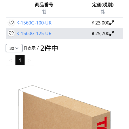
商品番号
定価(税別)
⇅
⇅
K-1560G-100-UR
¥
23,000
K-1560G-125-UR
¥
25,700
2
件中
件表示 /
<
1
>