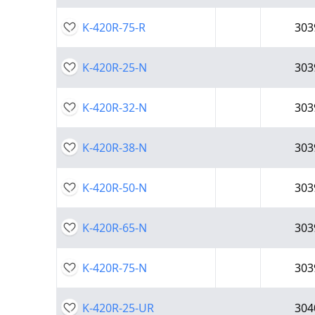
K-420R-75-R
303
K-420R-25-N
303
K-420R-32-N
303
K-420R-38-N
303
K-420R-50-N
303
K-420R-65-N
303
K-420R-75-N
303
K-420R-25-UR
304