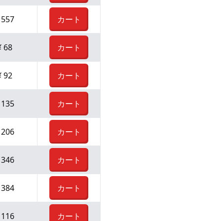
¥
557
カート
¥
68
カート
¥
92
カート
¥
135
カート
¥
206
カート
¥
346
カート
¥
384
カート
¥
116
カート