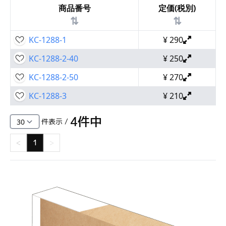
商品番号
定価(税別)
⇅
⇅
KC-1288-1
¥
290
KC-1288-2-40
¥
250
KC-1288-2-50
¥
270
KC-1288-3
¥
210
4
件中
件表示 /
<
1
>