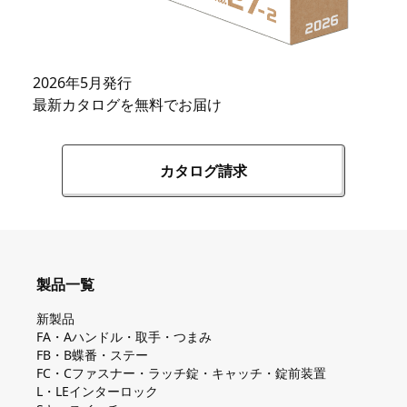
2026年5月発行
最新カタログを無料でお届け
カタログ請求
製品一覧
新製品
FA・Aハンドル・取手・つまみ
FB・B蝶番・ステー
FC・Cファスナー・ラッチ錠・キャッチ・錠前装置
L・LEインターロック