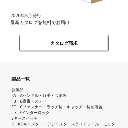
2026年5月発行
最新カタログを無料でお届け
カタログ請求
製品一覧
新製品
FA・Aハンドル・取手・つまみ
FB・B蝶番・ステー
FC・Cファスナー・ラッチ錠・キャッチ・錠前装置
L・LEインターロック
Sキースイッチ
K・KCキャスター・アジャスタースライドレール・モニタ