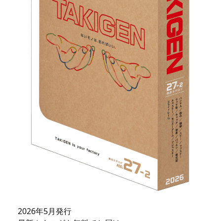
2026年5月発行