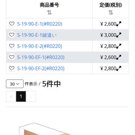
商品番号
定価(税別)
⇅
⇅
S-19-90-E-1(#R0220)
¥
2,600
S-19-90-E-1鍵違い
¥
3,000
S-19-90-E-2(#R0220)
¥
2,800
S-19-90-EF-1(#R0220)
¥
2,600
S-19-90-EF-2(#R0220)
¥
2,800
5
件中
件表示 /
<
1
>