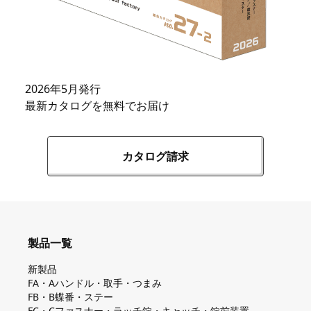
2026年5月発行
最新カタログを無料でお届け
カタログ請求
製品一覧
新製品
FA・Aハンドル・取手・つまみ
FB・B蝶番・ステー
FC・Cファスナー・ラッチ錠・キャッチ・錠前装置