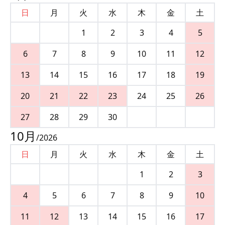
日
月
火
水
木
金
土
1
2
3
4
5
6
7
8
9
10
11
12
13
14
15
16
17
18
19
20
21
22
23
24
25
26
27
28
29
30
10
月
/
2026
日
月
火
水
木
金
土
1
2
3
4
5
6
7
8
9
10
11
12
13
14
15
16
17