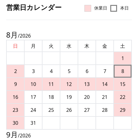
営業⽇カレンダー
休業日
本日
8
月
/
2026
日
月
火
水
木
金
土
1
2
3
4
5
6
7
8
9
10
11
12
13
14
15
16
17
18
19
20
21
22
23
24
25
26
27
28
29
30
31
9
月
/
2026