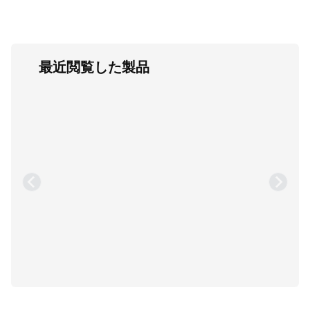
最近閲覧した製品