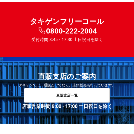
タキゲンフリーコール
0800-222-2004
受付時間 8:45 - 17:30 土日祝日を除く
直販支店のご案内
タキゲンでは、通販だけでなく、店頭販売も行っています。
直販支店一覧
店頭営業時間 9:00 - 17:00 土日祝日を除く