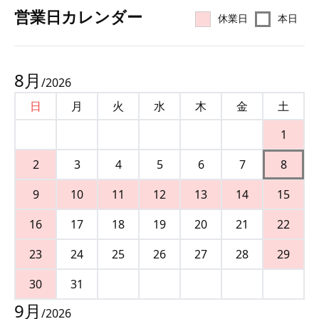
営業⽇カレンダー
休業日
本日
8
月
/
2026
日
月
火
水
木
金
土
1
2
3
4
5
6
7
8
9
10
11
12
13
14
15
16
17
18
19
20
21
22
23
24
25
26
27
28
29
30
31
9
月
/
2026