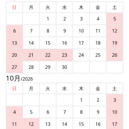
日
月
火
水
木
金
土
1
2
3
4
5
6
7
8
9
10
11
12
13
14
15
16
17
18
19
20
21
22
23
24
25
26
27
28
29
30
10
月
/
2026
日
月
火
水
木
金
土
1
2
3
4
5
6
7
8
9
10
11
12
13
14
15
16
17