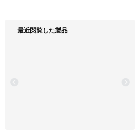
最近閲覧した製品