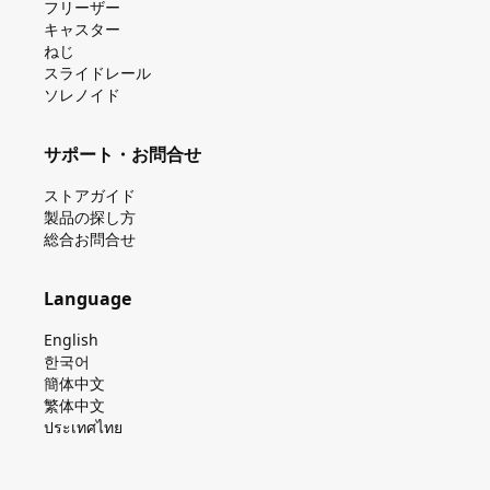
フリーザー
キャスター
ねじ
スライドレール
ソレノイド
サポート・お問合せ
ストアガイド
製品の探し⽅
総合お問合せ
Language
English
한국어
簡体中文
繁体中文
ประเทศไทย