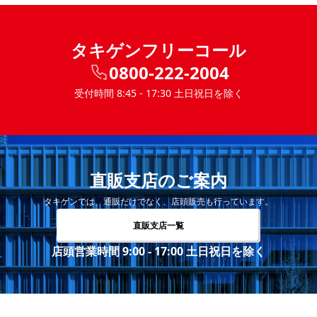
タキゲンフリーコール
0800-222-2004
受付時間 8:45 - 17:30 土日祝日を除く
直販支店のご案内
タキゲンでは、通販だけでなく、店頭販売も行っています。
直販支店一覧
店頭営業時間 9:00 - 17:00 土日祝日を除く