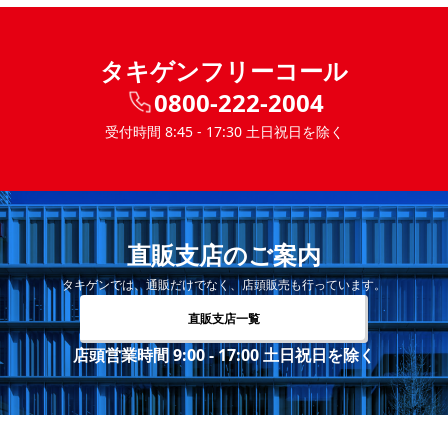
タキゲンフリーコール
0800-222-2004
受付時間 8:45 - 17:30 土日祝日を除く
直販支店のご案内
タキゲンでは、通販だけでなく、店頭販売も行っています。
直販支店一覧
店頭営業時間 9:00 - 17:00 土日祝日を除く