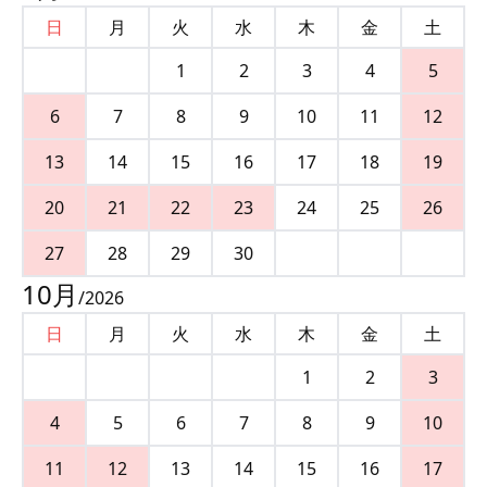
日
月
火
水
木
金
土
1
2
3
4
5
6
7
8
9
10
11
12
13
14
15
16
17
18
19
20
21
22
23
24
25
26
27
28
29
30
10
月
/
2026
日
月
火
水
木
金
土
1
2
3
4
5
6
7
8
9
10
11
12
13
14
15
16
17