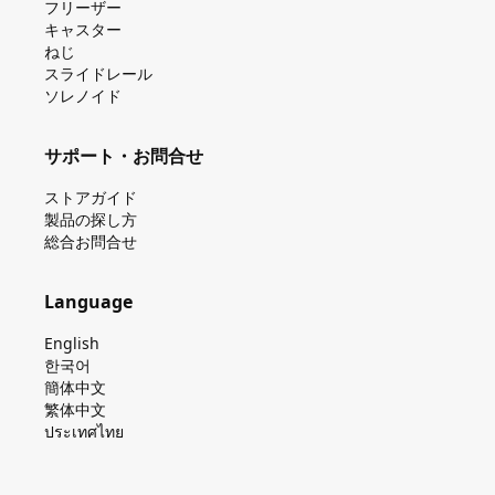
フリーザー
キャスター
ねじ
スライドレール
ソレノイド
サポート・お問合せ
ストアガイド
製品の探し⽅
総合お問合せ
Language
English
한국어
簡体中文
繁体中文
ประเทศไทย