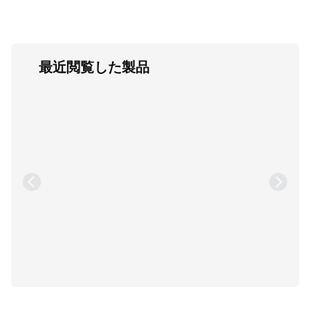
最近閲覧した製品