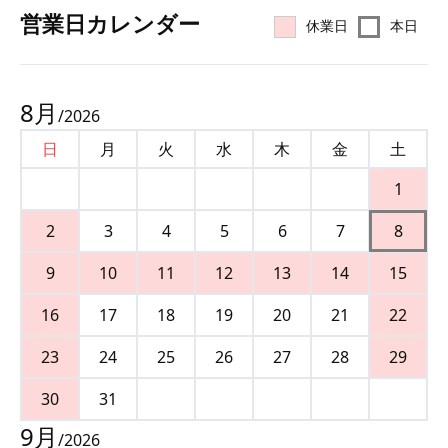
営業⽇カレンダー
休業日
本日
8
月
/
2026
日
月
火
水
木
金
土
1
2
3
4
5
6
7
8
9
10
11
12
13
14
15
16
17
18
19
20
21
22
23
24
25
26
27
28
29
30
31
9
月
/
2026