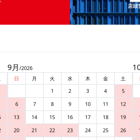
店頭営
9
月
1
/
2026
土
日
月
火
水
木
金
土
1
2
3
4
5
6
7
8
9
10
11
12
5
13
14
15
16
17
18
19
2
20
21
22
23
24
25
26