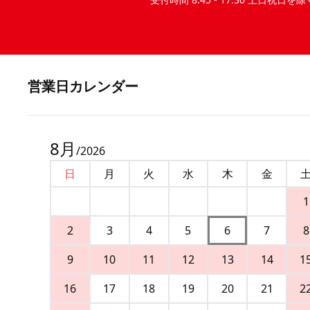
営業⽇カレンダー
8
月
/
2026
日
月
火
水
木
金
1
2
3
4
5
6
7
8
9
10
11
12
13
14
1
16
17
18
19
20
21
2