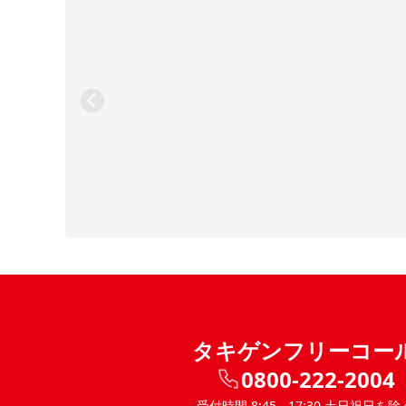
タキゲンフリーコー
0800-222-2004
受付時間 8:45 - 17:30 土日祝日を除