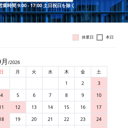
業時間 9:00 - 17:00 土日祝日を除く
休業日
本日
0
月
/
2026
日
月
火
水
木
金
土
1
2
3
4
5
6
7
8
9
10
11
12
13
14
15
16
17
18
19
20
21
22
23
24