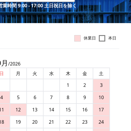
業時間 9:00 - 17:00 土日祝日を除く
休業日
本日
0
月
/
2026
日
月
火
水
木
金
土
1
2
3
4
5
6
7
8
9
10
11
12
13
14
15
16
17
18
19
20
21
22
23
24