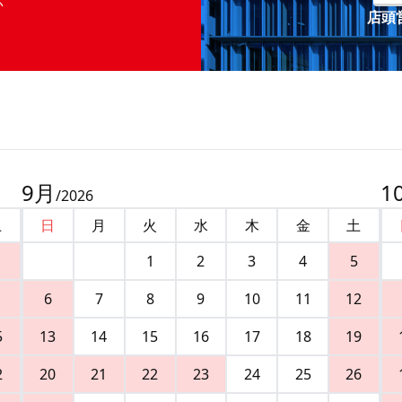
店頭営
9
月
1
/
2026
土
日
月
火
水
木
金
土
1
2
3
4
5
6
7
8
9
10
11
12
5
13
14
15
16
17
18
19
2
20
21
22
23
24
25
26