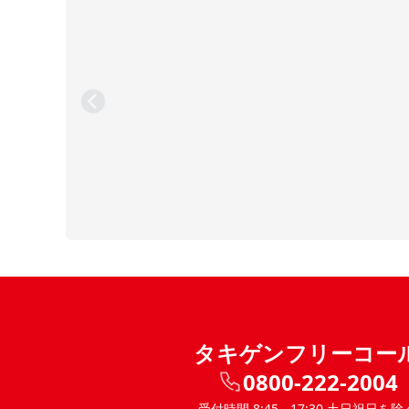
タキゲンフリーコー
0800-222-2004
受付時間 8:45 - 17:30 土日祝日を除