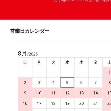
営業⽇カレンダー
8
月
/
2026
日
月
火
水
木
金
1
2
3
4
5
6
7
8
9
10
11
12
13
14
1
16
17
18
19
20
21
2