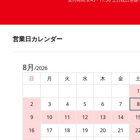
営業⽇カレンダー
8
月
/
2026
日
月
火
水
木
金
1
2
3
4
5
6
7
8
9
10
11
12
13
14
1
16
17
18
19
20
21
2