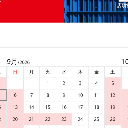
店頭営
9
月
1
/
2026
土
日
月
火
水
木
金
土
1
2
3
4
5
6
7
8
9
10
11
12
5
13
14
15
16
17
18
19
2
20
21
22
23
24
25
26