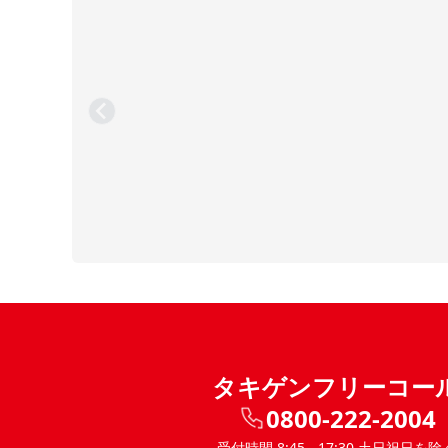
タキゲンフリーコー
0800-222-2004
受付時間 8:45 - 17:30 土日祝日を除