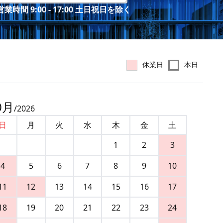
業時間 9:00 - 17:00 土日祝日を除く
休業日
本日
0
月
/
2026
日
月
火
水
木
金
土
1
2
3
4
5
6
7
8
9
10
11
12
13
14
15
16
17
18
19
20
21
22
23
24