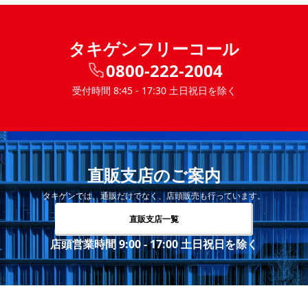
タキゲンフリーコール
0800-222-2004
受付時間 8:45 - 17:30 土日祝日を除く
直販支店のご案内
タキゲンでは、通販だけでなく、店頭販売も行っています。
直販支店一覧
店頭営業時間 9:00 - 17:00 土日祝日を除く