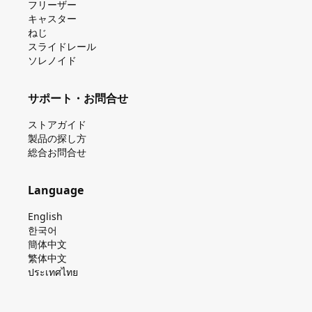
フリーザー
キャスター
ねじ
スライドレール
ソレノイド
サポート・お問合せ
ストアガイド
製品の探し⽅
総合お問合せ
Language
English
한국어
簡体中文
繁体中文
ประเทศไทย