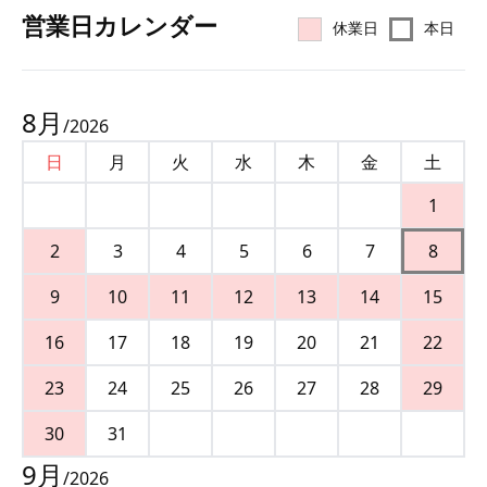
営業⽇カレンダー
休業日
本日
8
月
/
2026
日
月
火
水
木
金
土
1
2
3
4
5
6
7
8
9
10
11
12
13
14
15
16
17
18
19
20
21
22
23
24
25
26
27
28
29
30
31
9
月
/
2026