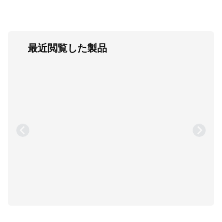
最近閲覧した製品