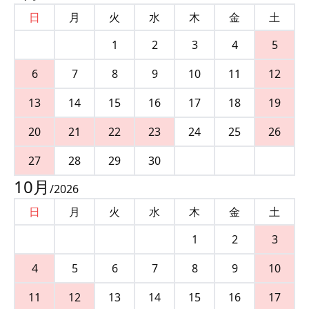
日
月
火
水
木
金
土
1
2
3
4
5
6
7
8
9
10
11
12
13
14
15
16
17
18
19
20
21
22
23
24
25
26
27
28
29
30
10
月
/
2026
日
月
火
水
木
金
土
1
2
3
4
5
6
7
8
9
10
11
12
13
14
15
16
17