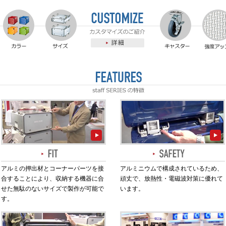
アルミの押出材とコーナーパーツを接
アルミニウムで構成されているため、
合することにより、収納する機器に合
頑丈で、放熱性・電磁波対策に優れて
せた無駄のないサイズで製作が可能で
います。
す。