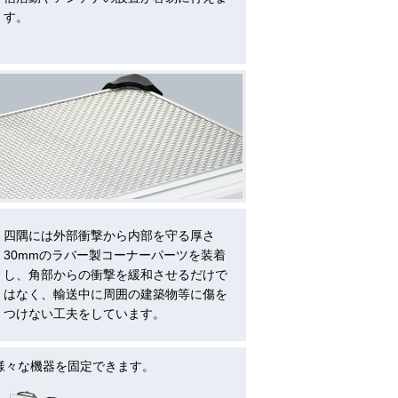
す。
四隅には外部衝撃から内部を守る厚さ
30mmのラバー製コーナーパーツを装着
し、角部からの衝撃を緩和させるだけで
はなく、輸送中に周囲の建築物等に傷を
つけない工夫をしています。
様々な機器を固定できます。