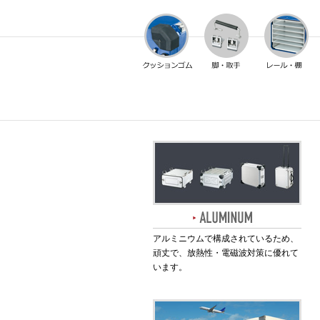
アルミニウムで構成されているため、
頑丈で、放熱性・電磁波対策に優れて
います。