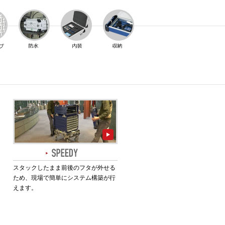
スタックしたまま前後のフタが外せる
ため、現場で簡単にシステム構築が行
えます。