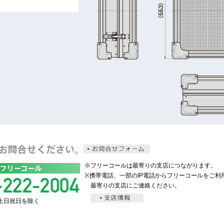
※フリーコールは最寄りの支店につながります。
※携帯電話、一部のIP電話からフリーコールをご利
最寄りの支店にご連絡ください。
0 土日祝日を除く