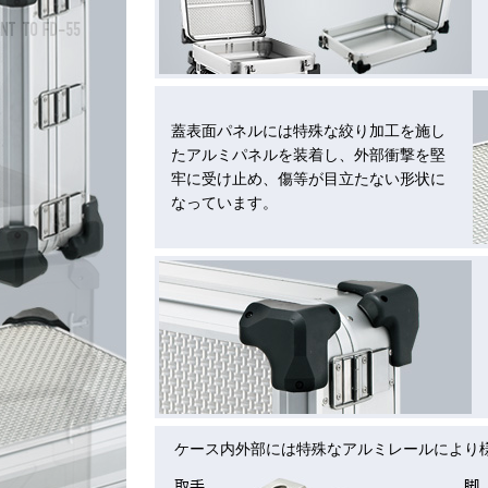
蓋表面パネルには特殊な絞り加工を施し
たアルミパネルを装着し、外部衝撃を堅
牢に受け止め、傷等が目立たない形状に
なっています。
ケース内外部には特殊なアルミレールにより