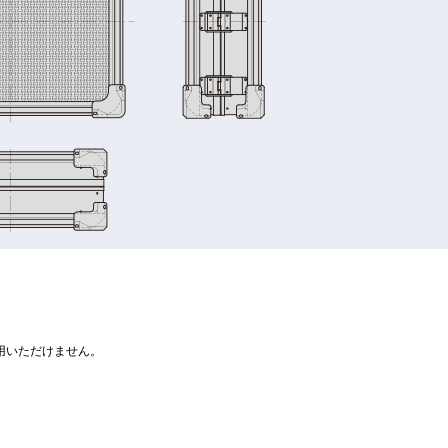
用いただけません。