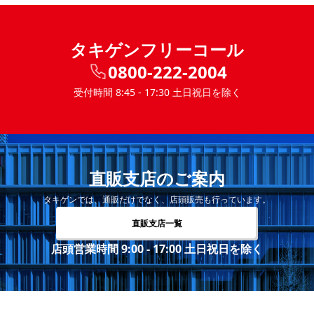
タキゲンフリーコール
0800-222-2004
受付時間 8:45 - 17:30 土日祝日を除く
直販支店のご案内
タキゲンでは、通販だけでなく、店頭販売も行っています。
直販支店一覧
店頭営業時間 9:00 - 17:00 土日祝日を除く