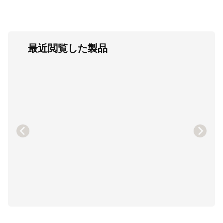
最近閲覧した製品