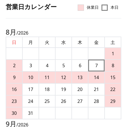
営業⽇カレンダー
休業日
本日
8
月
/
2026
日
月
火
水
木
金
土
1
2
3
4
5
6
7
8
9
10
11
12
13
14
15
16
17
18
19
20
21
22
23
24
25
26
27
28
29
30
31
9
月
/
2026