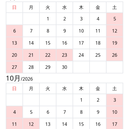
日
月
火
水
木
金
土
1
2
3
4
5
6
7
8
9
10
11
12
13
14
15
16
17
18
19
20
21
22
23
24
25
26
27
28
29
30
10
月
/
2026
日
月
火
水
木
金
土
1
2
3
4
5
6
7
8
9
10
11
12
13
14
15
16
17