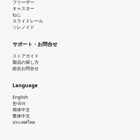
フリーザー
キャスター
ねじ
スライドレール
ソレノイド
サポート・お問合せ
ストアガイド
製品の探し⽅
総合お問合せ
Language
English
한국어
簡体中文
繁体中文
ประเทศไทย