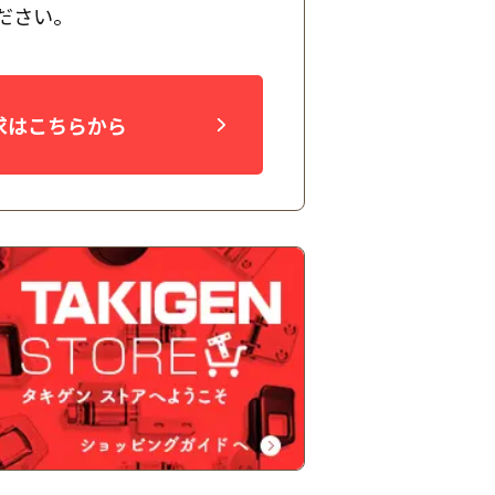
ださい。
求はこちらから