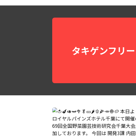
タキゲンフリー