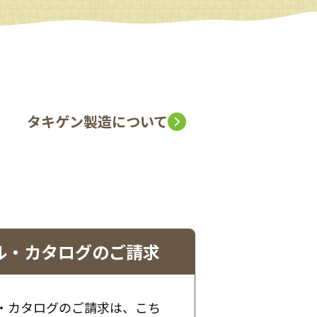
タキゲン製造について
ル・カタログのご請求
・カタログのご請求は、こち