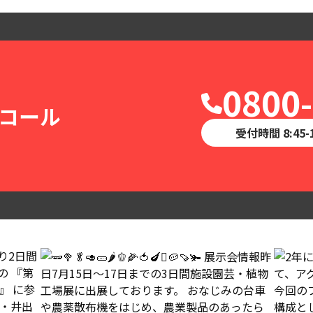
0800
コール
受付時間 8:45