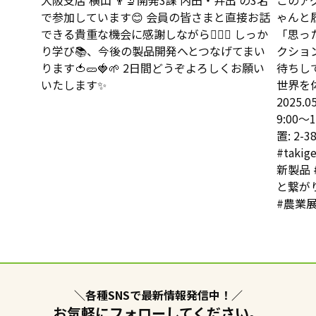
＼各種SNSで最新情報発信中！／
お気軽にフォローしてください。