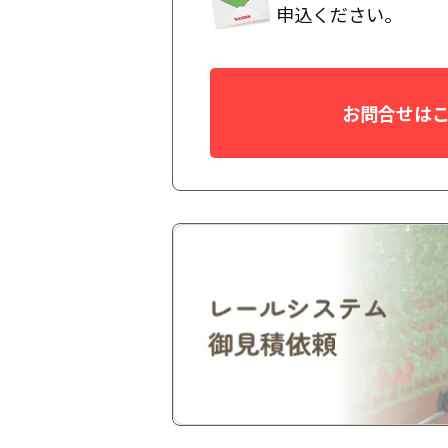
申込ください。
お問合せは