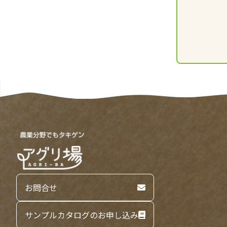
お問合せ
サンプルカタログのお申し込み