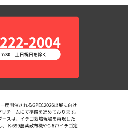
-222-2004
-17:30 土日祝日を除く