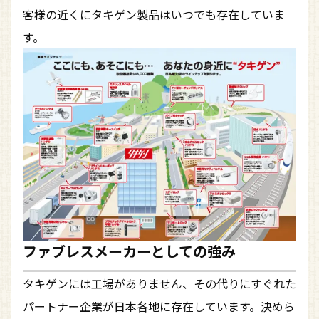
客様の近くにタキゲン製品はいつでも存在していま
す。
ファブレスメーカーとしての強み
タキゲンには工場がありません、その代りにすぐれた
パートナー企業が日本各地に存在しています。決めら