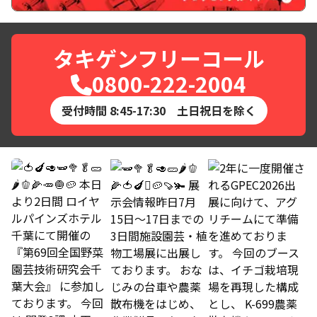
タキゲンフリーコール
0800-222-2004
受付時間 8:45-17:30 土日祝日を除く