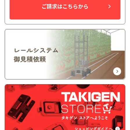
ご請求はこちらから