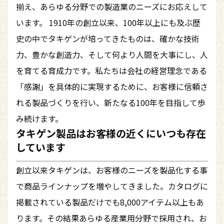
揃え、あらゆる分野での製造業のニーズにお応えして
います。 1910年の創立以来、100年以上にも及ぶ歴
史の中でタキゲンが培ってきたものは、確かな技術
力、豊かな創造力、そして何より人間を大事にし、人
を育てる育成力です。私たちは会社の経営理念である
「感謝」を具体的に実現するために、お客様に信頼さ
れる製品づくりを行い、新たなる100年を目指して歩
み続けます。
タキゲン製品はお客様の近くにいつも存在
しています
創立以来タキゲンは、お客様のニーズを製品化する事
で商品ラインナップを増やしてきました。カタログに
掲載されている製品だけでも8,000アイテム以上もあ
ります。その結果あらゆる産業用分野で採用され、お