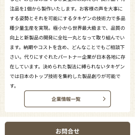
注品を1個から製作いたします。お客様の声を大事に
する姿勢とそれを可能にするタキゲンの技術力で多品
種少量生産を実現。極小から世界最大級まで、品質の
向上と新製品の開発に全社一丸となって取り組んでい
ます。納期やコストを含め、どんなことでもご相談下
さい。代りにすぐれたパートナー企業が日本各地に存
在しています。決められた製法に縛られないタキゲン
では日本のトップ技術を集約した製品創りが可能で
す。
企業情報一覧
お問合せ