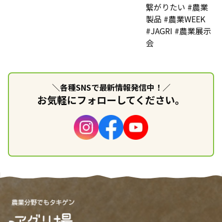
＼各種SNSで最新情報発信中！／
お気軽にフォローしてください。