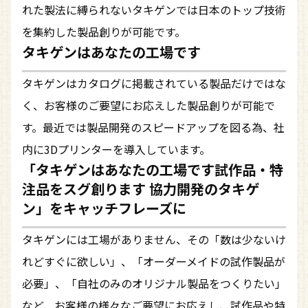
れた製法に縛られないタキゲンでは日本のトップ技術
を集約した製品創りが可能です。
タキゲンはあなたの工場です
タキゲンはカタログに掲載されている製品だけではな
く、お客様のご要望にお応えした製品創りが可能で
す。最近では製品開発のスピードアップを図る為、社
内に3Dプリンターを導入しています。
「タキゲンはあなたの工場です試作品・特
注品をスグ創ります 協力開発のタキゲ
ン」をキャッチフレーズに
タキゲンには工場がありません、その「数は少ないけ
れどすぐに欲しい」、「オーダーメイドの試作製品が
必要」、「自社のみのオリジナル製品をつくりたい」
など、お客様の様々なご要望にお応えし、試作品や特