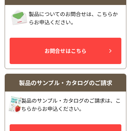
製品についてのお問合せは、こちらか
らお申込ください。
お問合せはこちら
製品のサンプル・カタログのご請求
製品のサンプル・カタログのご請求は、こ
ちらからお申込ください。