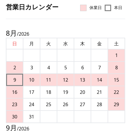
営業⽇カレンダー
休業日
本日
8
月
/
2026
日
月
火
水
木
金
土
1
2
3
4
5
6
7
8
9
10
11
12
13
14
15
16
17
18
19
20
21
22
23
24
25
26
27
28
29
30
31
9
月
/
2026