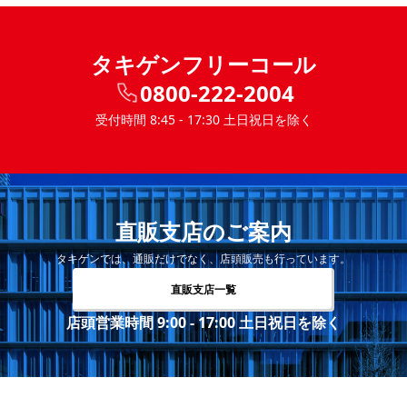
タキゲンフリーコール
0800-222-2004
受付時間 8:45 - 17:30 土日祝日を除く
直販支店のご案内
タキゲンでは、通販だけでなく、店頭販売も行っています。
直販支店一覧
店頭営業時間 9:00 - 17:00 土日祝日を除く