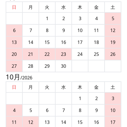
日
月
火
水
木
金
土
1
2
3
4
5
6
7
8
9
10
11
12
13
14
15
16
17
18
19
20
21
22
23
24
25
26
27
28
29
30
10
月
/
2026
日
月
火
水
木
金
土
1
2
3
4
5
6
7
8
9
10
11
12
13
14
15
16
17