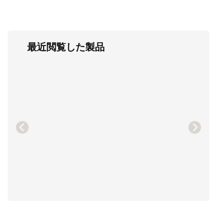
最近閲覧した製品