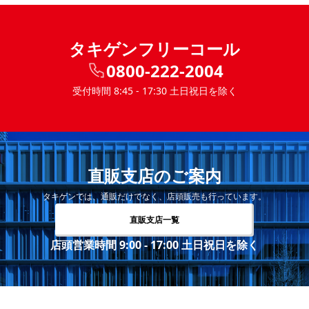
タキゲンフリーコール
0800-222-2004
受付時間 8:45 - 17:30 土日祝日を除く
直販支店のご案内
タキゲンでは、通販だけでなく、店頭販売も行っています。
直販支店一覧
店頭営業時間 9:00 - 17:00 土日祝日を除く