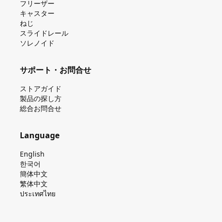
フリーザー
キャスター
ねじ
スライドレール
ソレノイド
サポート・お問合せ
ストアガイド
製品の探し⽅
総合お問合せ
Language
English
한국어
簡体中文
繁体中文
ประเทศไทย