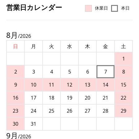
営業⽇カレンダー
休業日
本日
8
月
/
2026
日
月
火
水
木
金
土
1
2
3
4
5
6
7
8
9
10
11
12
13
14
15
16
17
18
19
20
21
22
23
24
25
26
27
28
29
30
31
9
月
/
2026