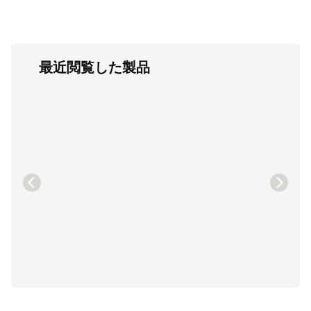
最近閲覧した製品