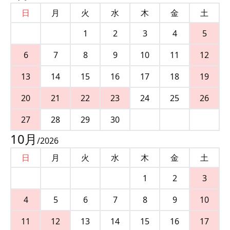
日
月
火
水
木
金
土
1
2
3
4
5
6
7
8
9
10
11
12
13
14
15
16
17
18
19
20
21
22
23
24
25
26
27
28
29
30
10
月
/
2026
日
月
火
水
木
金
土
1
2
3
4
5
6
7
8
9
10
11
12
13
14
15
16
17