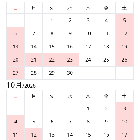
日
月
火
水
木
金
土
1
2
3
4
5
6
7
8
9
10
11
12
13
14
15
16
17
18
19
20
21
22
23
24
25
26
27
28
29
30
10
月
/
2026
日
月
火
水
木
金
土
1
2
3
4
5
6
7
8
9
10
11
12
13
14
15
16
17