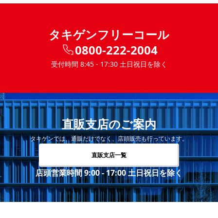
タキゲンフリーコール
0800-222-2004
受付時間 8:45 - 17:30 土日祝日を除く
直販支店のご案内
タキゲンでは、通販だけでなく、店頭販売も行っています。
直販支店一覧
店頭営業時間 9:00 - 17:00 土日祝日を除く