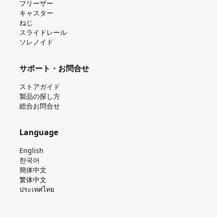
フリーザー
キャスター
ねじ
スライドレール
ソレノイド
サポート・お問合せ
ストアガイド
製品の探し⽅
総合お問合せ
Language
English
한국어
簡体中文
繁体中文
ประเทศไทย