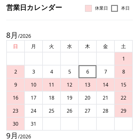
営業⽇カレンダー
休業日
本日
8
月
/
2026
日
月
火
水
木
金
土
1
2
3
4
5
6
7
8
9
10
11
12
13
14
15
16
17
18
19
20
21
22
23
24
25
26
27
28
29
30
31
9
月
/
2026