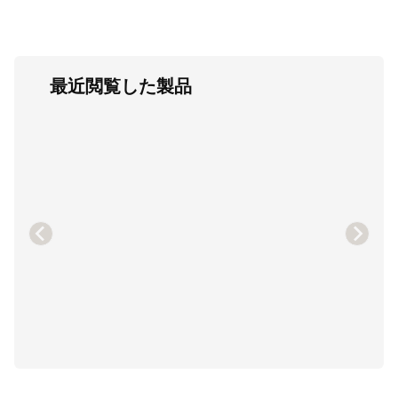
最近閲覧した製品