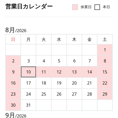
営業⽇カレンダー
休業日
本日
8
月
/
2026
日
月
火
水
木
金
土
1
2
3
4
5
6
7
8
9
10
11
12
13
14
15
16
17
18
19
20
21
22
23
24
25
26
27
28
29
30
31
9
月
/
2026