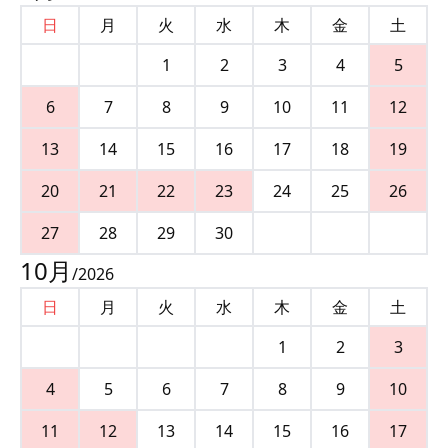
日
月
火
水
木
金
土
1
2
3
4
5
6
7
8
9
10
11
12
13
14
15
16
17
18
19
20
21
22
23
24
25
26
27
28
29
30
10
月
/
2026
日
月
火
水
木
金
土
1
2
3
4
5
6
7
8
9
10
11
12
13
14
15
16
17