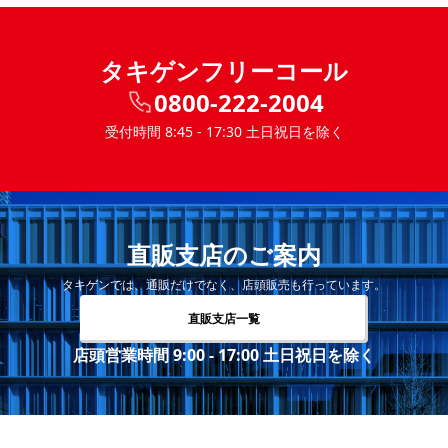
タキゲンフリーコール
0800-222-2004
受付時間 8:45 - 17:30 土日祝日を除く
直販支店のご案内
タキゲンでは、通販だけでなく、店頭販売も行っています。
直販支店一覧
店頭営業時間 9:00 - 17:00 土日祝日を除く