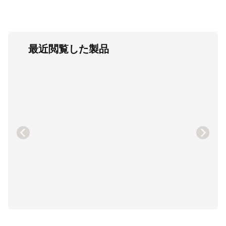
最近閲覧した製品