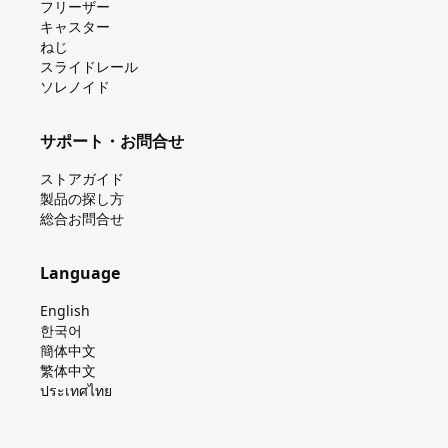
フリーザー
キャスター
ねじ
スライドレール
ソレノイド
サポート・お問合せ
ストアガイド
製品の探し⽅
総合お問合せ
Language
English
한국어
簡体中文
繁体中文
ประเทศไทย