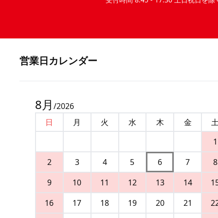
営業⽇カレンダー
8
月
/
2026
日
月
火
水
木
金
1
2
3
4
5
6
7
8
9
10
11
12
13
14
1
16
17
18
19
20
21
2