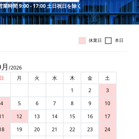
業時間 9:00 - 17:00 土日祝日を除く
休業日
本日
0
月
/
2026
日
月
火
水
木
金
土
1
2
3
4
5
6
7
8
9
10
11
12
13
14
15
16
17
18
19
20
21
22
23
24