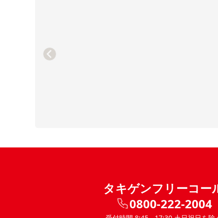
タキゲンフリーコー
0800-222-2004
受付時間 8:45 - 17:30 土日祝日を除