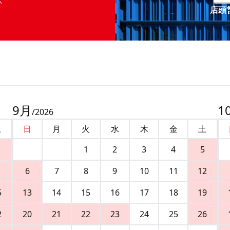
店頭営
9
月
1
/
2026
土
日
月
火
水
木
金
土
1
2
3
4
5
6
7
8
9
10
11
12
5
13
14
15
16
17
18
19
2
20
21
22
23
24
25
26