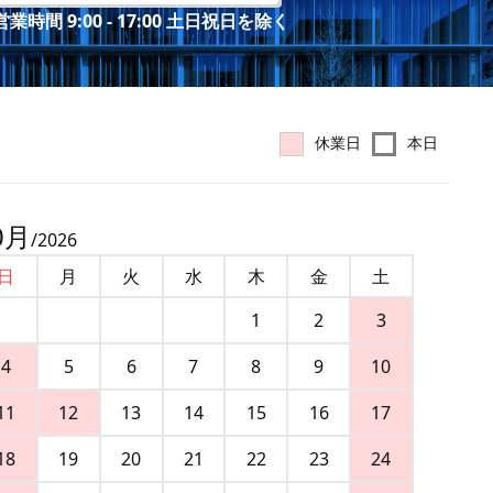
業時間 9:00 - 17:00 土日祝日を除く
休業日
本日
0
月
/
2026
日
月
火
水
木
金
土
1
2
3
4
5
6
7
8
9
10
11
12
13
14
15
16
17
18
19
20
21
22
23
24