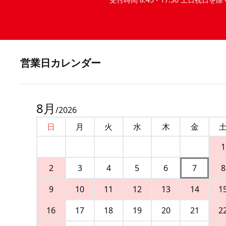
営業⽇カレンダー
8
月
/
2026
日
月
火
水
木
金
1
2
3
4
5
6
7
8
9
10
11
12
13
14
1
16
17
18
19
20
21
2