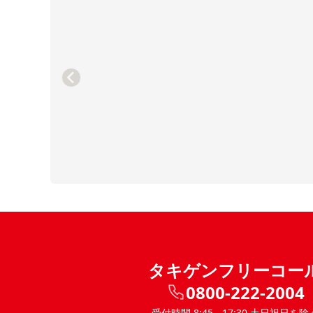
タキゲンフリーコー
0800-222-2004
受付時間 8:45 - 17:30 土日祝日を除