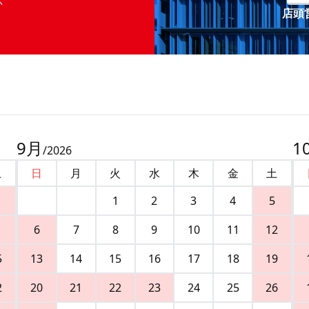
店頭営
9
月
1
/
2026
土
日
月
火
水
木
金
土
1
2
3
4
5
6
7
8
9
10
11
12
5
13
14
15
16
17
18
19
2
20
21
22
23
24
25
26