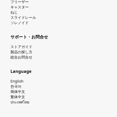
フリーザー
キャスター
ねじ
スライドレール
ソレノイド
サポート・お問合せ
ストアガイド
製品の探し⽅
総合お問合せ
Language
English
한국어
簡体中文
繁体中文
ประเทศไทย