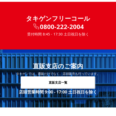
タキゲンフリーコール
0800-222-2004
受付時間 8:45 - 17:30 土日祝日を除く
直販支店のご案内
タキゲンでは、通販だけでなく、店頭販売も行っています。
直販支店一覧
店頭営業時間 9:00 - 17:00 土日祝日を除く