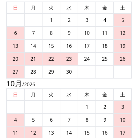
日
月
火
水
木
金
土
1
2
3
4
5
6
7
8
9
10
11
12
13
14
15
16
17
18
19
20
21
22
23
24
25
26
27
28
29
30
10
月
/
2026
日
月
火
水
木
金
土
1
2
3
4
5
6
7
8
9
10
11
12
13
14
15
16
17