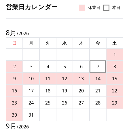
営業⽇カレンダー
休業日
本日
8
月
/
2026
日
月
火
水
木
金
土
1
2
3
4
5
6
7
8
9
10
11
12
13
14
15
16
17
18
19
20
21
22
23
24
25
26
27
28
29
30
31
9
月
/
2026