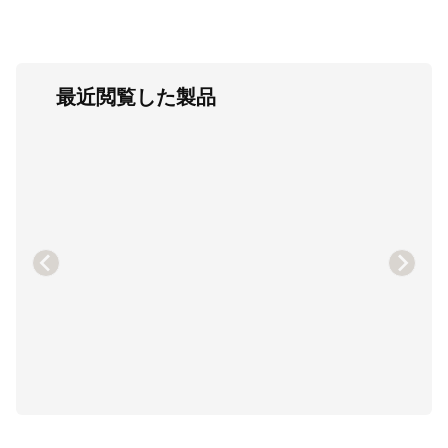
最近閲覧した製品