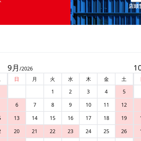
店頭営
9
月
1
/
2026
土
日
月
火
水
木
金
土
1
2
3
4
5
6
7
8
9
10
11
12
5
13
14
15
16
17
18
19
2
20
21
22
23
24
25
26