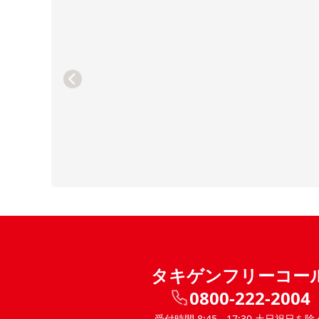
タキゲンフリーコー
0800-222-2004
受付時間 8:45 - 17:30 土日祝日を除