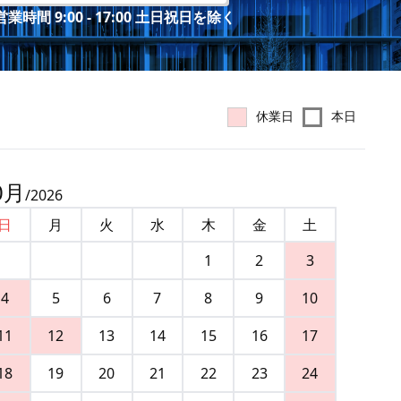
業時間 9:00 - 17:00 土日祝日を除く
休業日
本日
0
月
/
2026
日
月
火
水
木
金
土
1
2
3
4
5
6
7
8
9
10
11
12
13
14
15
16
17
18
19
20
21
22
23
24