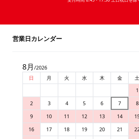
営業⽇カレンダー
8
月
/
2026
日
月
火
水
木
金
1
2
3
4
5
6
7
8
9
10
11
12
13
14
1
16
17
18
19
20
21
2