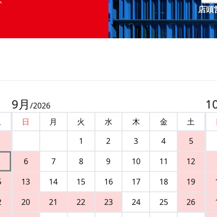
店頭営
9
月
1
/
2026
土
日
月
火
水
木
金
土
1
2
3
4
5
6
7
8
9
10
11
12
5
13
14
15
16
17
18
19
2
20
21
22
23
24
25
26