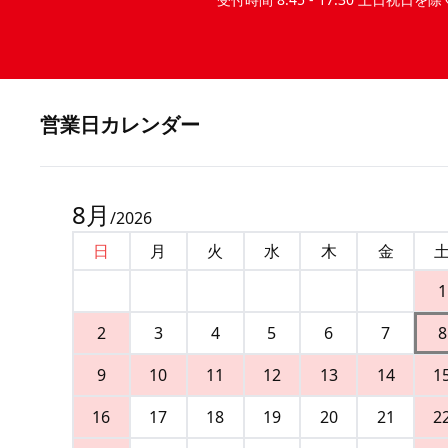
営業⽇カレンダー
8
月
/
2026
日
月
火
水
木
金
1
2
3
4
5
6
7
8
9
10
11
12
13
14
1
16
17
18
19
20
21
2