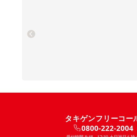
タキゲンフリーコー
0800-222-2004
受付時間 8:45 - 17:30 土日祝日を除