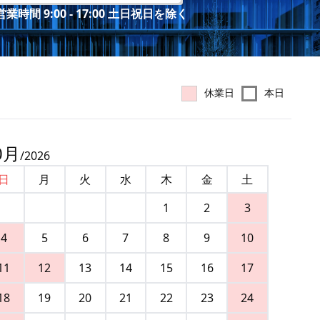
業時間 9:00 - 17:00 土日祝日を除く
休業日
本日
0
月
/
2026
日
月
火
水
木
金
土
1
2
3
4
5
6
7
8
9
10
11
12
13
14
15
16
17
18
19
20
21
22
23
24