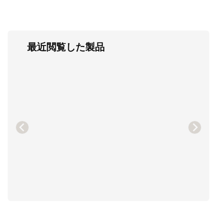
最近閲覧した製品