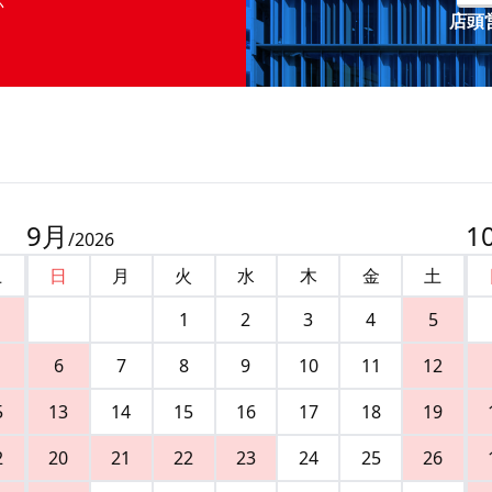
店頭営
9
月
1
/
2026
土
日
月
火
水
木
金
土
1
2
3
4
5
6
7
8
9
10
11
12
5
13
14
15
16
17
18
19
2
20
21
22
23
24
25
26