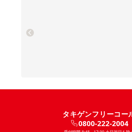
タキゲンフリーコー
0800-222-2004
受付時間 8:45 - 17:30 土日祝日を除