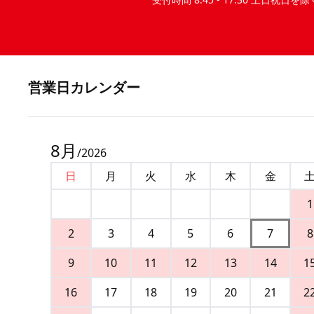
営業⽇カレンダー
8
月
/
2026
日
月
火
水
木
金
1
2
3
4
5
6
7
8
9
10
11
12
13
14
1
16
17
18
19
20
21
2