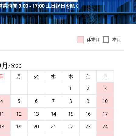
業時間 9:00 - 17:00 土日祝日を除く
休業日
本日
0
月
/
2026
日
月
火
水
木
金
土
1
2
3
4
5
6
7
8
9
10
11
12
13
14
15
16
17
18
19
20
21
22
23
24