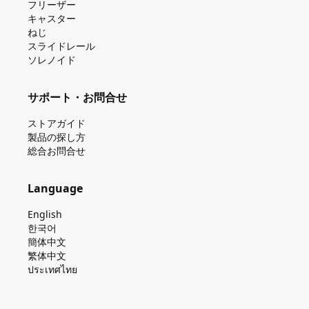
フリーザー
キャスター
ねじ
スライドレール
ソレノイド
サポート・お問合せ
ストアガイド
製品の探し⽅
総合お問合せ
Language
English
한국어
簡体中文
繁体中文
ประเทศไทย