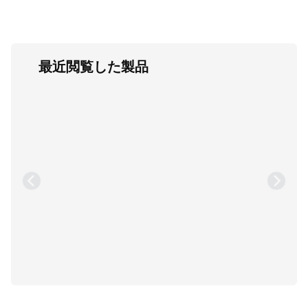
最近閲覧した製品