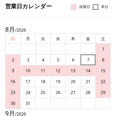
営業⽇カレンダー
休業日
本日
8
月
/
2026
日
月
火
水
木
金
土
1
2
3
4
5
6
7
8
9
10
11
12
13
14
15
16
17
18
19
20
21
22
23
24
25
26
27
28
29
30
31
9
月
/
2026