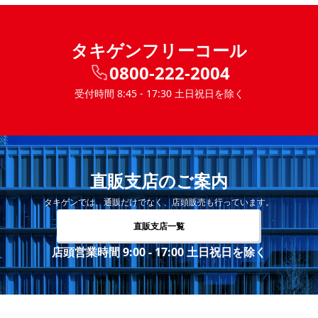
タキゲンフリーコール
0800-222-2004
受付時間 8:45 - 17:30 土日祝日を除く
直販支店のご案内
タキゲンでは、通販だけでなく、店頭販売も行っています。
直販支店一覧
店頭営業時間 9:00 - 17:00 土日祝日を除く