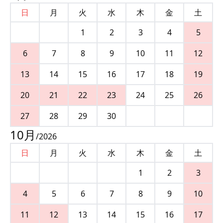
日
月
火
水
木
金
土
1
2
3
4
5
6
7
8
9
10
11
12
13
14
15
16
17
18
19
20
21
22
23
24
25
26
27
28
29
30
10
月
/
2026
日
月
火
水
木
金
土
1
2
3
4
5
6
7
8
9
10
11
12
13
14
15
16
17