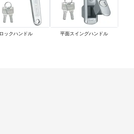
ロックハンドル
平面スイングハンドル