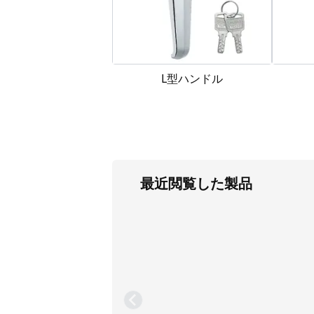
L型ハンドル
最近閲覧した製品