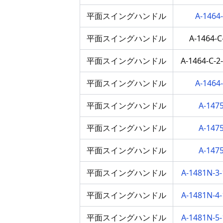
平面スイングハンドル
A-146
平面スイングハンドル
A-1464-
平面スイングハンドル
A-1464-C-
平面スイングハンドル
A-146
平面スイングハンドル
A-147
平面スイングハンドル
A-147
平面スイングハンドル
A-147
平面スイングハンドル
A-1481N-
平面スイングハンドル
A-1481N-
平面スイングハンドル
A-1481N-