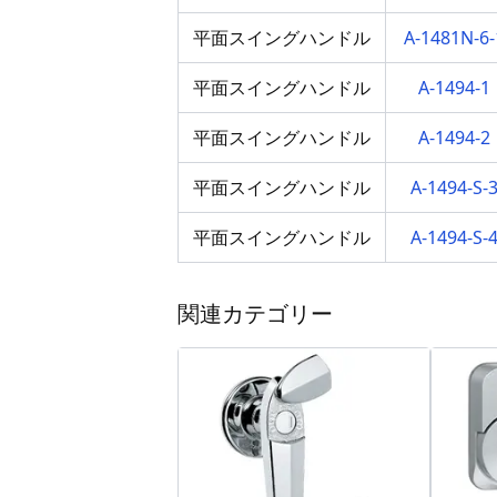
平面スイングハンドル
A-1481N-
平面スイングハンドル
A-1494-
平面スイングハンドル
A-1494-
平面スイングハンドル
A-1494-S
平面スイングハンドル
A-1494-S
関連カテゴリー