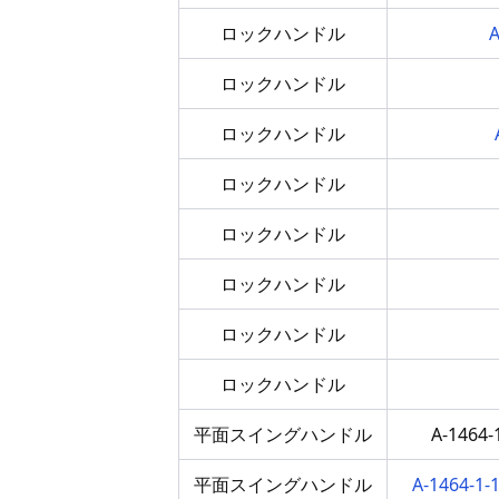
ロックハンドル
ロックハンドル
ロックハンドル
ロックハンドル
ロックハンドル
ロックハンドル
ロックハンドル
ロックハンドル
平面スイングハンドル
A-1464
平面スイングハンドル
A-1464-1