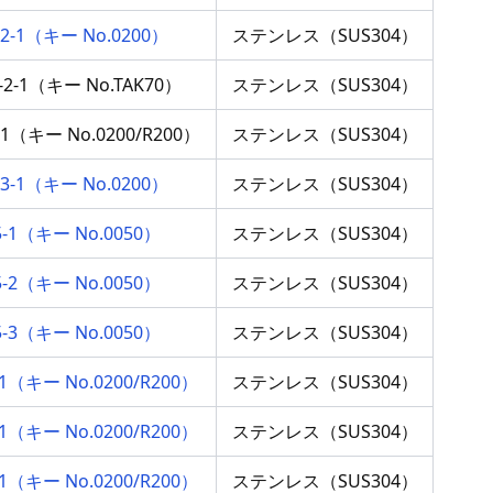
4-2-1（キー No.0200）
ステンレス（SUS304）
C-2-1（キー No.TAK70）
ステンレス（SUS304）
2-1（キー No.0200/R200）
ステンレス（SUS304）
4-3-1（キー No.0200）
ステンレス（SUS304）
5-1（キー No.0050）
ステンレス（SUS304）
5-2（キー No.0050）
ステンレス（SUS304）
5-3（キー No.0050）
ステンレス（SUS304）
3-1（キー No.0200/R200）
ステンレス（SUS304）
4-1（キー No.0200/R200）
ステンレス（SUS304）
5-1（キー No.0200/R200）
ステンレス（SUS304）