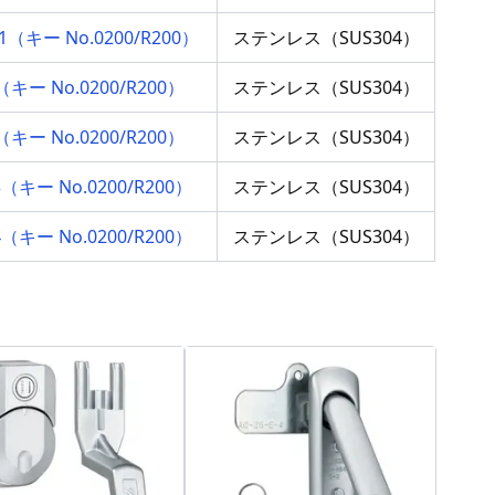
6-1（キー No.0200/R200）
ステンレス（SUS304）
1（キー No.0200/R200）
ステンレス（SUS304）
2（キー No.0200/R200）
ステンレス（SUS304）
-3（キー No.0200/R200）
ステンレス（SUS304）
-4（キー No.0200/R200）
ステンレス（SUS304）