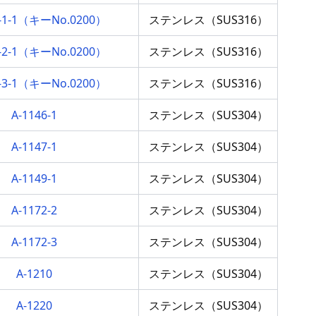
0-1-1（キーNo.0200）
ステンレス（SUS316）
0-2-1（キーNo.0200）
ステンレス（SUS316）
0-3-1（キーNo.0200）
ステンレス（SUS316）
A-1146-1
ステンレス（SUS304）
A-1147-1
ステンレス（SUS304）
A-1149-1
ステンレス（SUS304）
A-1172-2
ステンレス（SUS304）
A-1172-3
ステンレス（SUS304）
A-1210
ステンレス（SUS304）
A-1220
ステンレス（SUS304）