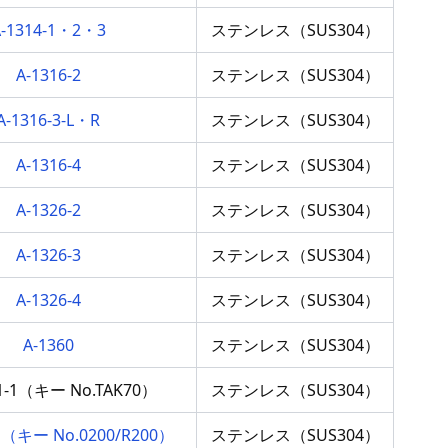
A-1314-1・2・3
ステンレス（SUS304）
A-1316-2
ステンレス（SUS304）
A-1316-3-L・R
ステンレス（SUS304）
A-1316-4
ステンレス（SUS304）
A-1326-2
ステンレス（SUS304）
A-1326-3
ステンレス（SUS304）
A-1326-4
ステンレス（SUS304）
A-1360
ステンレス（SUS304）
-1-1（キー No.TAK70）
ステンレス（SUS304）
-1（キー No.0200/R200）
ステンレス（SUS304）