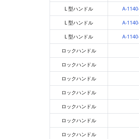
L 型ハンドル
A-114
L 型ハンドル
A-114
L 型ハンドル
A-114
ロックハンドル
ロックハンドル
ロックハンドル
ロックハンドル
ロックハンドル
ロックハンドル
ロックハンドル