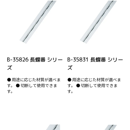
B-35826 長蝶番 シリー
B-35831 長蝶番 シリー
ズ
ズ
● 用途に応じた材質が選べま
● 用途に応じた材質が選べま
す。 ● 切断して使用できま
す。 ● 切断して使用できま
す。
す。