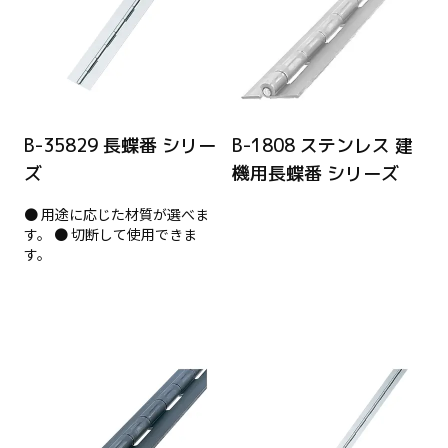
B-35829 長蝶番 シリー
B-1808 ステンレス 建
ズ
機用長蝶番 シリーズ
● 用途に応じた材質が選べま
す。 ● 切断して使用できま
す。