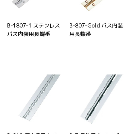
B-1807-1 ステンレス
B-807-Gold バス内装
バス内装用長蝶番
用長蝶番