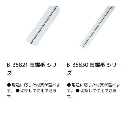
B-35821 長蝶番 シリー
B-35830 長蝶番 シリー
ズ
ズ
● 用途に応じた材質が選べま
● 用途に応じた材質が選べま
す。 ● 切断して使用できま
す。 ● 切断して使用できま
す。
す。