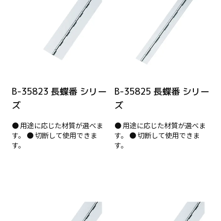
B-35823 長蝶番 シリー
B-35825 長蝶番 シリー
ズ
ズ
● 用途に応じた材質が選べま
● 用途に応じた材質が選べま
す。 ● 切断して使用できま
す。 ● 切断して使用できま
す。
す。