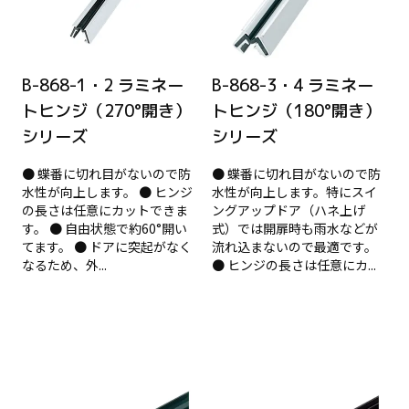
B-868-1・2 ラミネー
B-868-3・4 ラミネー
トヒンジ（270°開き）
トヒンジ（180°開き）
シリーズ
シリーズ
● 蝶番に切れ目がないので防
● 蝶番に切れ目がないので防
水性が向上します。 ● ヒンジ
水性が向上します。特にスイ
の長さは任意にカットできま
ングアップドア（ハネ上げ
す。 ● 自由状態で約60°開い
式）では開扉時も雨水などが
てます。 ● ドアに突起がなく
流れ込まないので最適です。
なるため、外...
● ヒンジの長さは任意にカ...