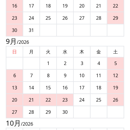
16
17
18
19
20
21
22
23
24
25
26
27
28
29
30
31
9
月
/
2026
日
月
火
水
木
金
土
1
2
3
4
5
6
7
8
9
10
11
12
13
14
15
16
17
18
19
20
21
22
23
24
25
26
27
28
29
30
10
月
/
2026