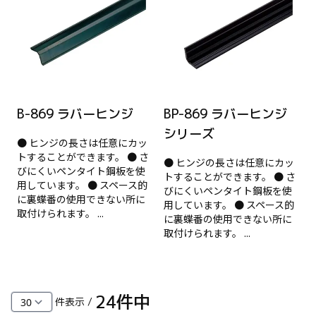
B-869 ラバーヒンジ
BP-869 ラバーヒンジ
シリーズ
● ヒンジの長さは任意にカッ
トすることができます。 ● さ
● ヒンジの長さは任意にカッ
びにくいペンタイト鋼板を使
トすることができます。 ● さ
用しています。 ● スペース的
びにくいペンタイト鋼板を使
に裏蝶番の使用できない所に
用しています。 ● スペース的
取付けられます。 ...
に裏蝶番の使用できない所に
取付けられます。 ...
24
件中
件表示 /