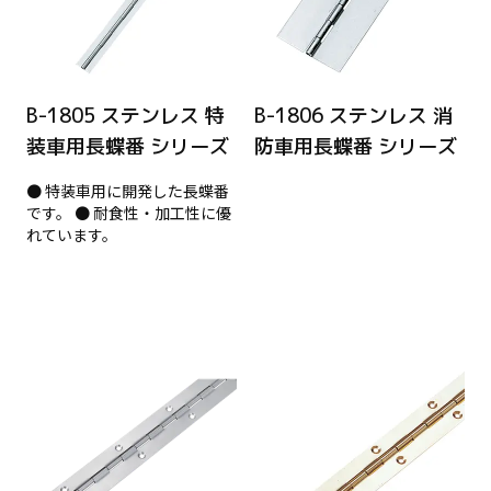
B-1805 ステンレス 特
B-1806 ステンレス 消
装車用長蝶番 シリーズ
防車用長蝶番 シリーズ
● 特装車用に開発した長蝶番
です。 ● 耐食性・加工性に優
れています。