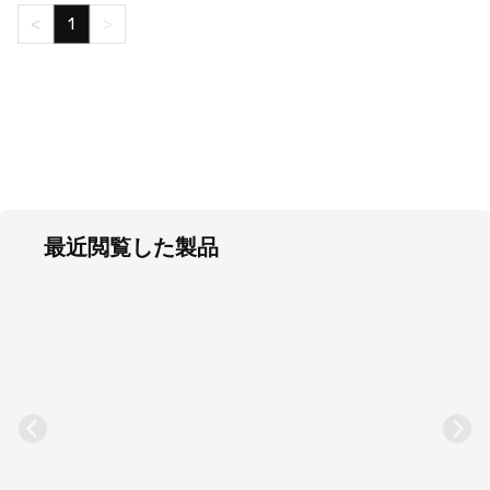
<
1
>
最近閲覧した製品