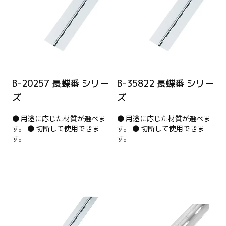
B-20257 長蝶番 シリー
B-35822 長蝶番 シリー
ズ
ズ
● 用途に応じた材質が選べま
● 用途に応じた材質が選べま
す。 ● 切断して使用できま
す。 ● 切断して使用できま
す。
す。