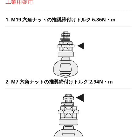
工業用錠前
1. M19 六角ナットの推奨締付けトルク 6.86N・m
2. M7 六角ナットの推奨締付けトルク 2.94N・m