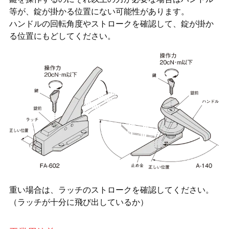
等が、錠が掛かる位置にない可能性があります。
ハンドルの回転角度やストロークを確認して、錠が掛か
る位置にもどしてください。
重い場合は、ラッチのストロークを確認してください。
（ラッチが十分に飛び出しているか）