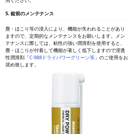
用ください。
5. 錠前のメンテナンス
塵・ほこり等の浸入により、機能が失われることがあり
ますので、定期的なメンテナンスをお願いします。メン
テナンスに際しては、粘性の強い潤滑剤を使用すると、
塵・ほこりが付着して機能が著しく低下しますので浸透
性潤滑剤「
C-988ドライパワーグリーン等
」のご使用をお
奨め致します。