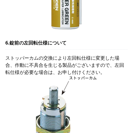
6.錠前の左回転仕様について
ストッパーカムの交換により左回転仕様に変更した場
合、作動に不具合を生じる製品がございますので、左回
転仕様が必要な場合は、お申し付けください。