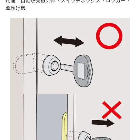
用途：自動販売機の扉・スイッチボックス・ロッカー・
傘預け機