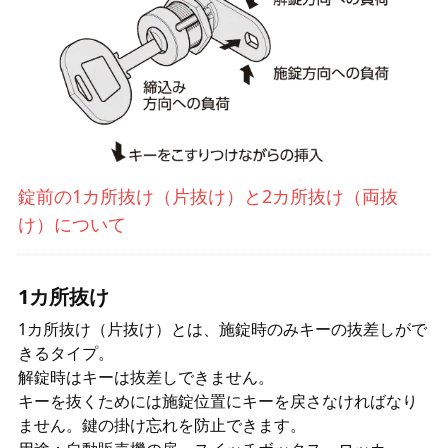
錠前の1カ所抜け（片抜け）と2カ所抜け（両抜
け）について
1カ所抜け
1カ所抜け（片抜け）とは、施錠時のみキーの抜差しがで
きるタイプ。
解錠時はキーは抜差しできません。
キーを抜くためには施錠位置にキーを戻さなければなり
ません。鍵の掛け忘れを防止できます。