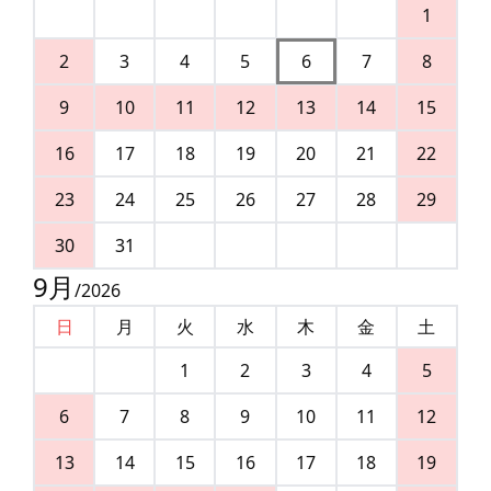
1
2
3
4
5
6
7
8
9
10
11
12
13
14
15
16
17
18
19
20
21
22
23
24
25
26
27
28
29
30
31
9
月
/
2026
日
月
火
水
木
金
土
1
2
3
4
5
6
7
8
9
10
11
12
13
14
15
16
17
18
19