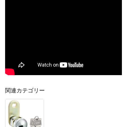
関連カテゴリー