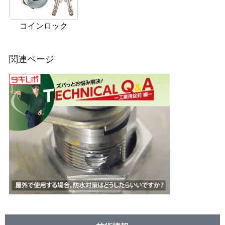
コインロック
関連ページ