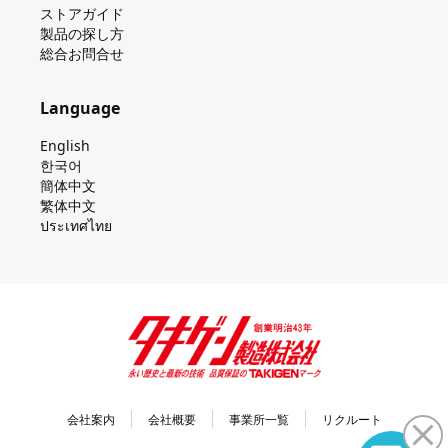
ストアガイド
製品の探し⽅
総合お問合せ
Language
English
한국어
簡体中文
繁体中文
ประเทศไทย
会社案内
会社概要
事業所一覧
リクルート