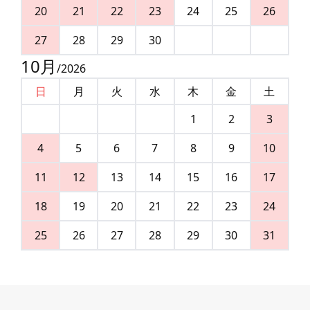
20
21
22
23
24
25
26
27
28
29
30
10
月
/
2026
日
月
火
水
木
金
土
1
2
3
4
5
6
7
8
9
10
11
12
13
14
15
16
17
18
19
20
21
22
23
24
25
26
27
28
29
30
31