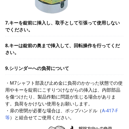
7.キーを錠前に挿入し、取手として引張って使用しない
でください。
8.キーは錠前の奥まで挿入して、回転操作を行ってくだ
さい。
9.シリンダーへの負荷について
・M7シャフト部及び止め金に負荷のかかった状態での使
用やキーを錠前にこすりつけながらの挿入は、内部部品
を傷つけたり、製品作動に問題が生じる場合がありま
す。負荷をかけない使用をお願いします。
・扉の密閉が必要な場合は、ポップハンドル（
A-417-F
等
）と組合せてご使用ください。