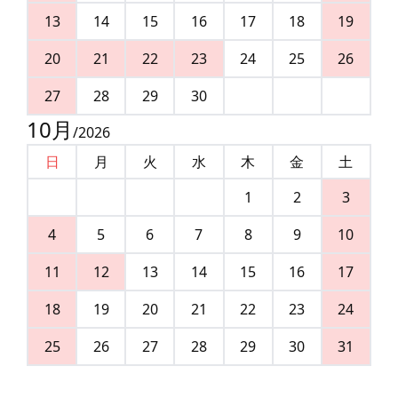
13
14
15
16
17
18
19
20
21
22
23
24
25
26
27
28
29
30
10
月
/
2026
日
月
火
水
木
金
土
1
2
3
4
5
6
7
8
9
10
11
12
13
14
15
16
17
18
19
20
21
22
23
24
25
26
27
28
29
30
31