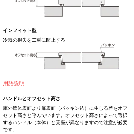
インフィット型
冷気の損失を二重に防止する
用語説明
ハンドルとオフセット高さ
庫外筐体表面より扉表面（パッキン込）に生じる差をオフ
セット高さと呼んでいます。オフセット高さによって選択
するハンドル（本体）と受座が異なりますので注意が必要
です。