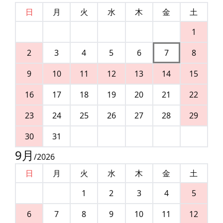
日
月
火
水
木
金
土
1
2
3
4
5
6
7
8
9
10
11
12
13
14
15
16
17
18
19
20
21
22
23
24
25
26
27
28
29
30
31
9
月
/
2026
日
月
火
水
木
金
土
1
2
3
4
5
6
7
8
9
10
11
12