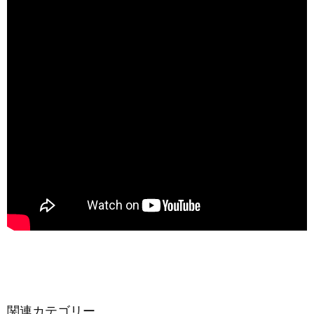
関連カテゴリー