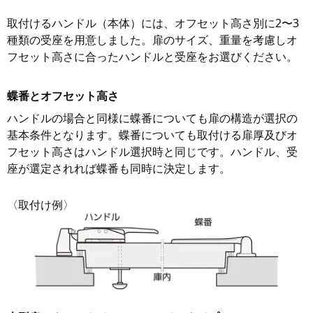
取付けるハンドル（本体）には、オフセット高さ別に2〜3
種類の受座を用意しました。扉のサイズ、重量を考慮しオ
フセット高さに合ったハンドルと受座をお選びください。
蝶番とオフセット高さ
ハンドルの場合と同様に蝶番についても扉の構造が選択の
基本条件となります。蝶番についても取付ける扉厚及びオ
フセット高さはハンドル選択時と同じです。ハンドル、受
座が選定されれば蝶番も同時に決定します。
〈取付け例〉