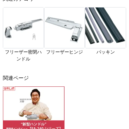
フリーザー密閉ハ
フリーザーヒンジ
パッキン
ンドル
関連ページ