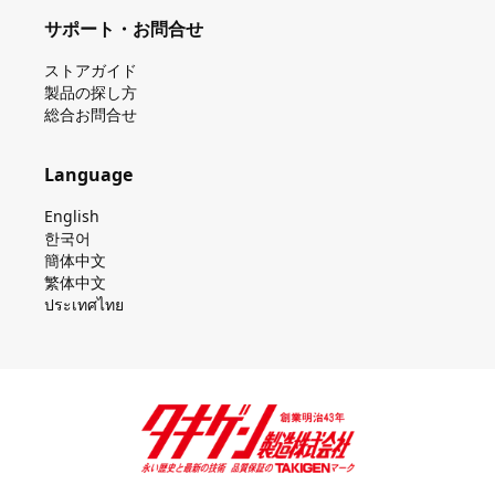
サポート・お問合せ
ストアガイド
製品の探し⽅
総合お問合せ
Language
English
한국어
簡体中文
繁体中文
ประเทศไทย