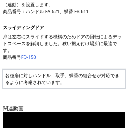
（連動）を設置します。
商品番号：ハンドル FA-621、蝶番 FB-611
スライディングドア
扉は左右にスライドする機構のためドアの回転によるデッ
トスペースを解消しました。狭い据え付け場所に最適で
す。
商品番号
FD-150
各種扉に対しハンドル、取手、蝶番の組合せが対応でき
るように考慮されています。
関連動画