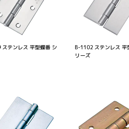
59 ステンレス 平型蝶番 シ
B-1102 ステンレス 
リーズ