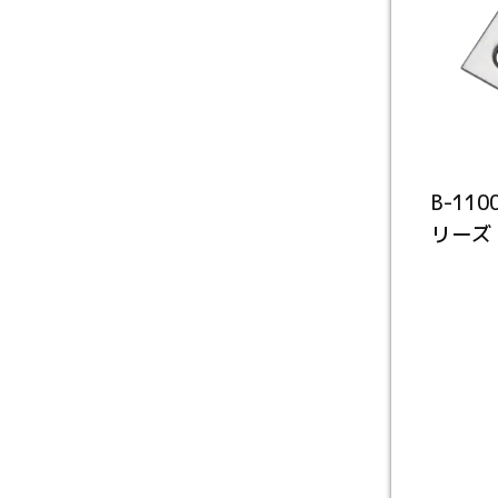
B-11
リーズ