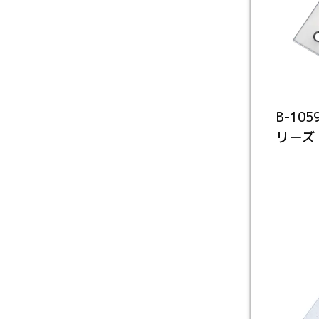
B-10
リーズ