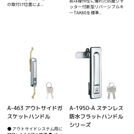
前は操作性に優れた防塵シャ
の取付け位置によ...
ッター付新型リバーシブルキ
ーTAK60を標準...
A-463 アウトサイドガ
A-1950-A ステンレス
スケットハンドル
防水フラットハンドル
シリーズ
● アウトサイドシステム用に