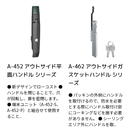
A-452 アウトサイド平
A-462 アウトサイドガ
面ハンドル シリーズ
スケットハンドル シリ
ーズ
● 新デザインでローコスト ●
ハンドルを閉じることで、爪
● パッキンの外側にハンドル
が回転し、扉を密閉します。
を取付けるので、防水を必要
● 端末ユニット（A-452-S、
とする際にハンドル取付け部
A-452-P）と組合せて使用す
にコーキングなどを施す必要
ること...
がありません。 ● シーリング
エリア外にハンドルを取...