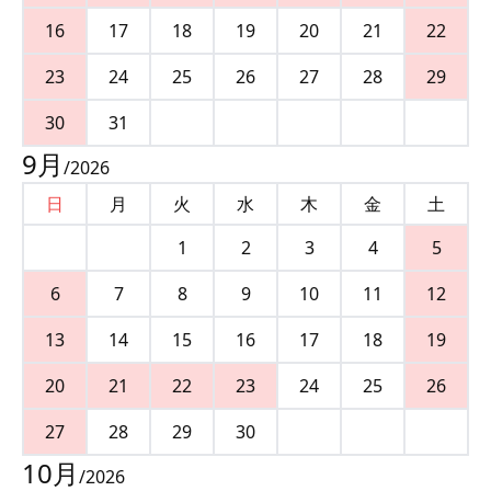
16
17
18
19
20
21
22
23
24
25
26
27
28
29
30
31
9
月
/
2026
日
月
火
水
木
金
土
1
2
3
4
5
6
7
8
9
10
11
12
13
14
15
16
17
18
19
20
21
22
23
24
25
26
27
28
29
30
10
月
/
2026