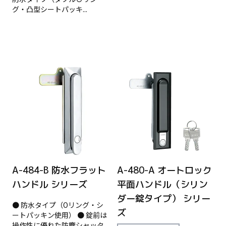
グ・凸型シートパッキ...
A-484-B 防水フラット
A-480-A オートロック
ハンドル シリーズ
平面ハンドル（シリン
ダー錠タイプ） シリー
● 防水タイプ（Oリング・シ
ズ
ートパッキン使用） ● 錠前は
操作性に優れた防塵シャッタ