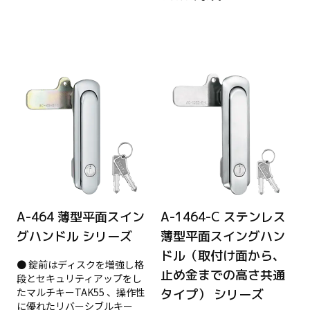
A-464 薄型平面スイン
A-1464-C ステンレス
グハンドル シリーズ
薄型平面スイングハン
ドル（取付け面から、
● 錠前はディスクを増強し格
止め金までの高さ共通
段とセキュリティアップをし
たマルチキーTAK55 、操作性
タイプ） シリーズ
に優れたリバーシブルキー