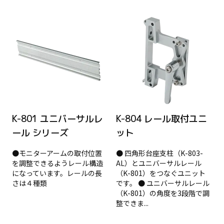
K-801 ユニバーサルレ
K-804 レール取付ユニ
ール シリーズ
ット
●モニターアームの取付位置
● 四角形台座支柱（K-803-
を調整できるようレール構造
AL）とユニバーサルレール
になっています。レールの長
（K-801）をつなぐユニット
さは４種類
です。 ● ユニバーサルレール
（K-801）の角度を3段階で調
整できま...