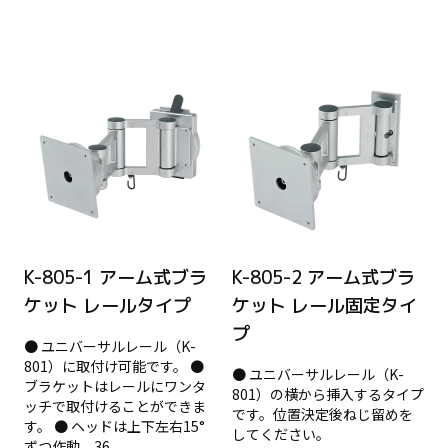
K-805-1 アーム式ブラ
K-805-2 アーム式ブラ
ケット レールタイプ
ケット レール固定タイ
プ
● ユニバーサルレール（K-
801）に取付け可能です。 ●
● ユニバーサルレール（K-
ブラケットはレールにワンタ
801）の横から挿入するタイプ
ッチで取付けることができま
です。位置決定後ねじ留めを
す。 ● ヘッドは上下左右15°
してください。
ずつ作動。36...