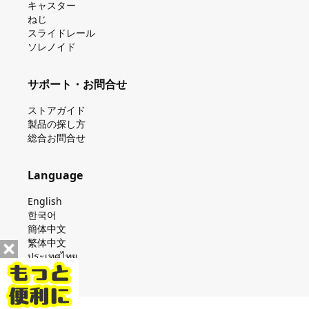
キャスター
ねじ
スライドレール
ソレノイド
サポート・お問合せ
ストアガイド
製品の探し⽅
総合お問合せ
Language
English
한국어
簡体中文
繁体中文
ประเทศไทย