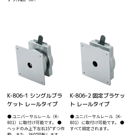
K-806-1 シングルブラ
K-806-2 固定ブラケッ
ケット レールタイプ
ト レールタイプ
● ユニバーサルレール（K-
● ユニバーサルレール（K-
801）に取付け可能です。 ●
801）に取付け可能です。 ●
ヘッドのみ上下左右15°ずつ作
すべて固定されます。
動。また、360°回転します。