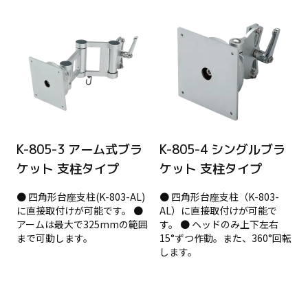
K-805-3 アーム式ブラ
K-805-4 シングルブラ
ケット 支柱タイプ
ケット 支柱タイプ
● 四角形台座支柱(K-803-AL)
● 四角形台座支柱（K-803-
に直接取付けが可能です。 ●
AL）に直接取付けが可能で
アームは最大で325mmの範囲
す。 ● ヘッドのみ上下左右
まで可動します。
15°ずつ作動。また、360°回転
します。