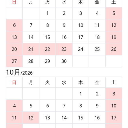
日
月
火
水
木
金
土
1
2
3
4
5
6
7
8
9
10
11
12
13
14
15
16
17
18
19
20
21
22
23
24
25
26
27
28
29
30
10
月
/
2026
日
月
火
水
木
金
土
1
2
3
4
5
6
7
8
9
10
11
12
13
14
15
16
17