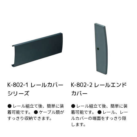
K-802-1 レールカバー
K-802-2 レールエンド
シリーズ
カバー
● レール組立て後、簡単に装
● レール組立て後、簡単に装
着可能です。 ● ケーブル類が
着可能です。 ● レール、レー
すっきり収納できます。
ルカバーの端面をすっきり隠
します。