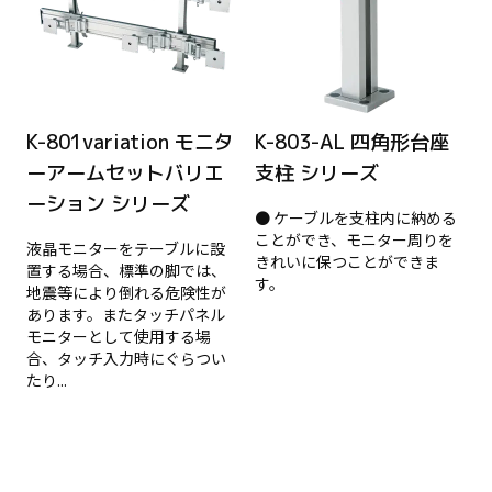
K-801variation モニタ
K-803-AL 四角形台座
ーアームセットバリエ
支柱 シリーズ
ーション シリーズ
● ケーブルを支柱内に納める
ことができ、モニター周りを
液晶モニターをテーブルに設
きれいに保つことができま
置する場合、標準の脚では、
す。
地震等により倒れる危険性が
あります。またタッチパネル
モニターとして使用する場
合、タッチ入力時にぐらつい
たり...