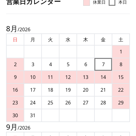
営業⽇カレンダー
休業日
本日
8
月
/
2026
日
月
火
水
木
金
土
1
2
3
4
5
6
7
8
9
10
11
12
13
14
15
16
17
18
19
20
21
22
23
24
25
26
27
28
29
30
31
9
月
/
2026