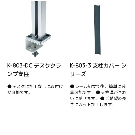
K-803-DC デスククラ
K-803-3 支柱カバー シ
ンプ支柱
リーズ
● デスクに加工なしに取付け
● レール組立て後、簡単に装
が可能です。
着可能です。 ● 支柱溝がきれ
いに隠せます。 ● ご希望の長
さにカット加工します。