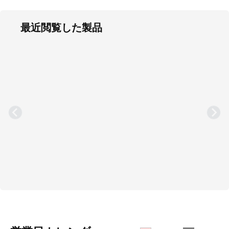
最近閲覧した製品