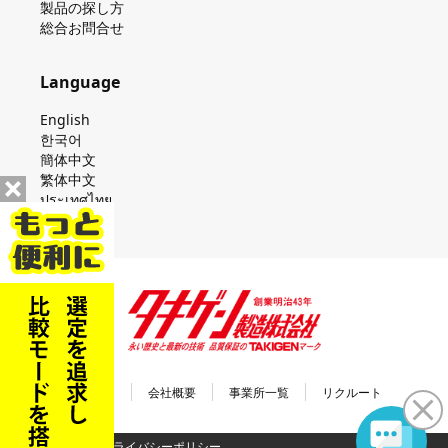
製品の探し⽅
総合お問合せ
Language
English
한국어
簡体中文
繁体中文
ประเทศไทย
会社案内
会社概要
事業所一覧
リクルート
利用規約
プライバシーポリシー