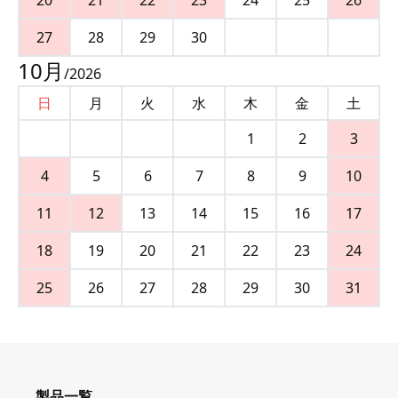
27
28
29
30
10
月
/
2026
日
月
火
水
木
金
土
1
2
3
4
5
6
7
8
9
10
11
12
13
14
15
16
17
18
19
20
21
22
23
24
25
26
27
28
29
30
31
製品一覧