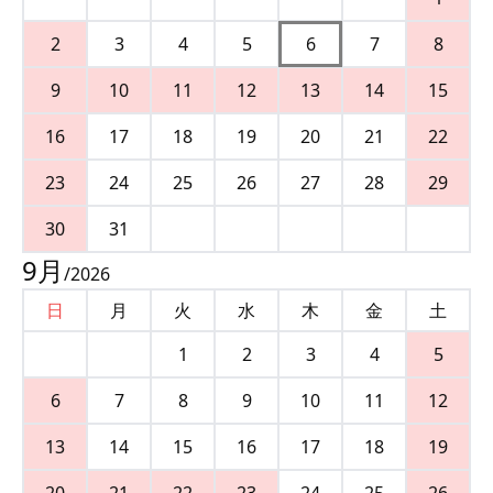
2
3
4
5
6
7
8
9
10
11
12
13
14
15
16
17
18
19
20
21
22
23
24
25
26
27
28
29
30
31
9
月
/
2026
日
月
火
水
木
金
土
1
2
3
4
5
6
7
8
9
10
11
12
13
14
15
16
17
18
19
20
21
22
23
24
25
26