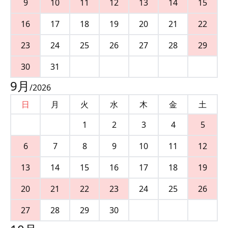
9
10
11
12
13
14
15
16
17
18
19
20
21
22
23
24
25
26
27
28
29
30
31
9
月
/
2026
日
月
火
水
木
金
土
1
2
3
4
5
6
7
8
9
10
11
12
13
14
15
16
17
18
19
20
21
22
23
24
25
26
27
28
29
30