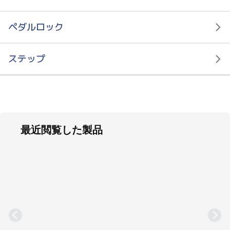
ペダルロック
ボールキャスター
ステップ
最近閲覧した製品